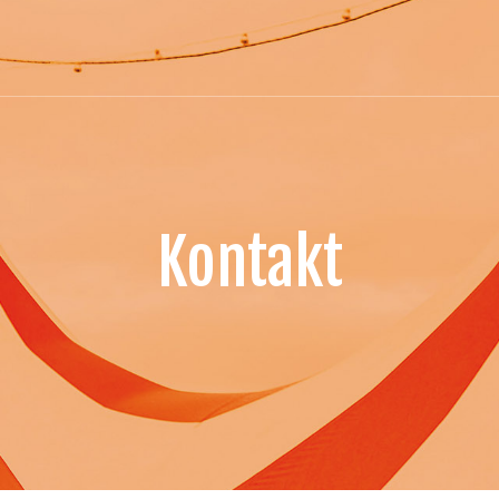
Kontakt