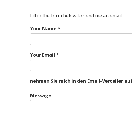
Fill in the form below to send me an email.
Your Name
*
Your Email
*
nehmen Sie mich in den Email-Verteiler au
Message